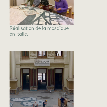
Réalisation de la mosaïque
en Italie.