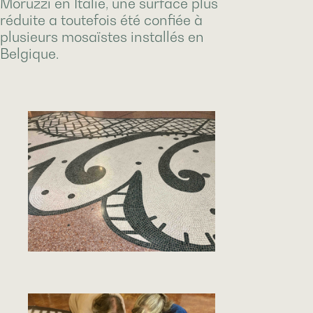
Moruzzi en Italie, une surface plus
réduite a toutefois été confiée à
plusieurs mosaïstes installés en
Belgique.