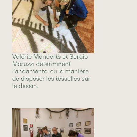
Valérie Manaerts et Sergio
Moruzzi déterminent
l’andamento, ou la manière
de disposer les tesselles sur
le dessin.