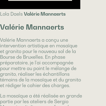
Lola Daels
Valérie Mannaerts
Valérie Mannaerts
Valérie Mannaerts a conçu une
intervention artistique en mosaïque
et granito pour le nouveau sol de la
Bourse de Bruxelles. En phase
préparatoire, je l’ai accompagnée
pour mettre au point le mélange de
granito, réaliser les échantillons
témoins de la mosaïque et du granito
et rédiger le cahier des charges.
La mosaïque a été réalisée en grande
partie par les ateliers de Sergio