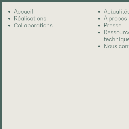
Accueil
Actualité
Réalisations
À propos
Collaborations
Presse
Ressourc
techniqu
Nous con